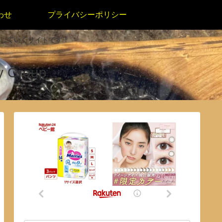
わせ
プライバシーポリシー
していくサイトです！
 Group