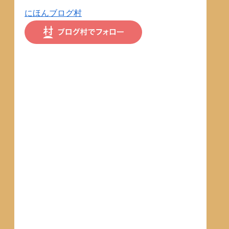
にほんブログ村