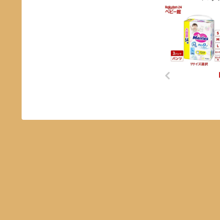
参考下さい。