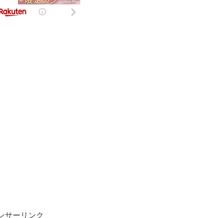
ンサーリンク