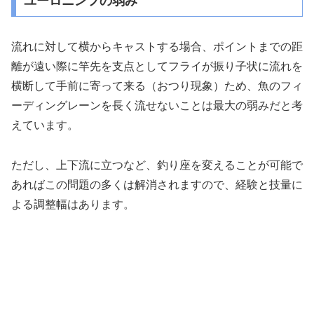
ユーロニンフの弱み
流れに対して横からキャストする場合、ポイントまでの距
離が遠い際に竿先を支点としてフライが振り子状に流れを
横断して手前に寄って来る（おつり現象）ため、魚のフィ
ーディングレーンを長く流せないことは最大の弱みだと考
えています。
ただし、上下流に立つなど、釣り座を変えることが可能で
あればこの問題の多くは解消されますので、経験と技量に
よる調整幅はあります。