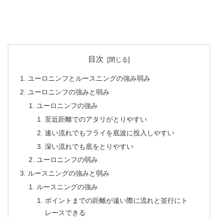
目次
ユーロニンフとルースニングの強み弱み
ユーロニンフの強みと弱み
ユーロニンフの強み
至近距離でのアタリがとりやすい
速い流れでもフライを底波に投入しやすい
深い流れでも底をとりやすい
ユーロニンフの弱み
ルースニングの強みと弱み
ルースニングの強み
ポイントまでの距離が遠い際に流れと並行にト
レースできる