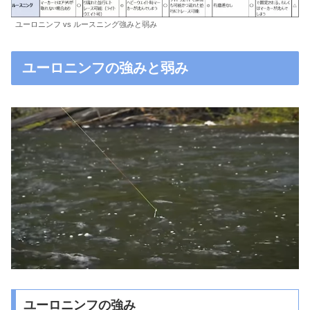
ユーロニンフ vs ルースニング強みと弱み
ユーロニンフの強みと弱み
ユーロニンフの強み