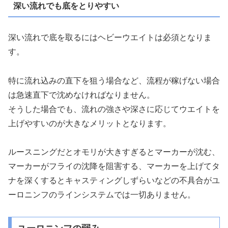
深い流れでも底をとりやすい
深い流れで底を取るにはヘビーウエイトは必須となりま
す。
特に流れ込みの直下を狙う場合など、流程が稼げない場合
は急速直下で沈めなければなりません。
そうした場合でも、流れの強さや深さに応じてウエイトを
上げやすいのが大きなメリットとなります。
ルースニングだとオモリが大きすぎるとマーカーが沈む、
マーカーがフライの沈降を阻害する、マーカーを上げてタ
ナを深くするとキャスティングしずらいなどの不具合がユ
ーロニンフのラインシステムでは一切ありません。