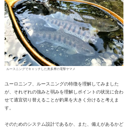
ルースニングでキャッチした奥多摩の電撃ヤマメ
ユーロニンフ、ルースニングの特徴を理解してみました
が、それぞれの強みと弱みを理解しポイントの状況に合わ
せて適宜切り替えることが釣果を大きく分けると考えま
す。
そのためのシステム設計であるか、また、備えがあるかど