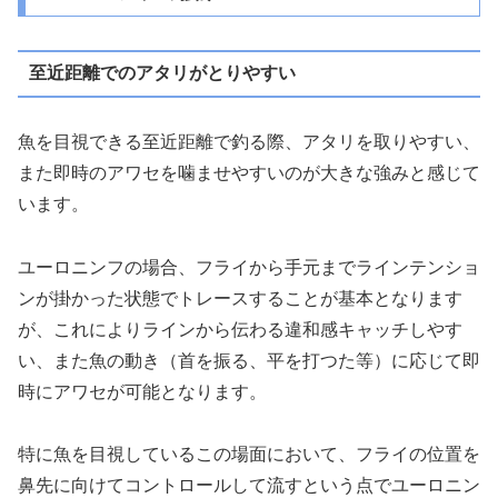
至近距離でのアタリがとりやすい
魚を目視できる至近距離で釣る際、アタリを取りやすい、
また即時のアワセを噛ませやすいのが大きな強みと感じて
います。
ユーロニンフの場合、フライから手元までラインテンショ
ンが掛かった状態でトレースすることが基本となります
が、これによりラインから伝わる違和感キャッチしやす
い、また魚の動き（首を振る、平を打つた等）に応じて即
時にアワセが可能となります。
特に魚を目視しているこの場面において、フライの位置を
鼻先に向けてコントロールして流すという点でユーロニン