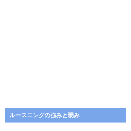
ルースニングの強みと弱み