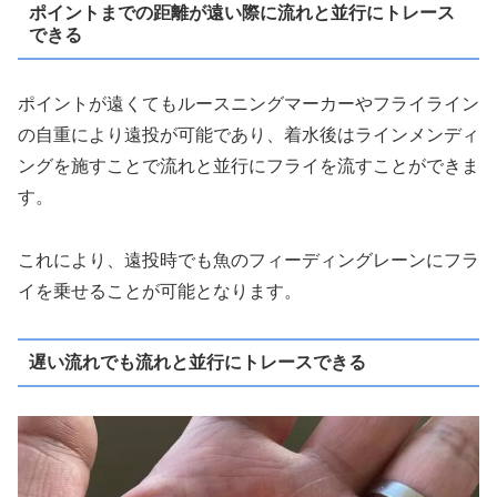
ポイントまでの距離が遠い際に流れと並行にトレース
できる
ポイントが遠くてもルースニングマーカーやフライライン
の自重により遠投が可能であり、着水後はラインメンディ
ングを施すことで流れと並行にフライを流すことができま
す。
これにより、遠投時でも魚のフィーディングレーンにフラ
イを乗せることが可能となります。
遅い流れでも流れと並行にトレースできる