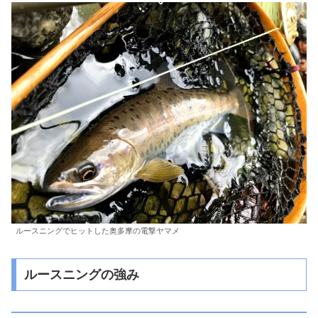
ルースニングでヒットした奥多摩の電撃ヤマメ
ルースニングの強み