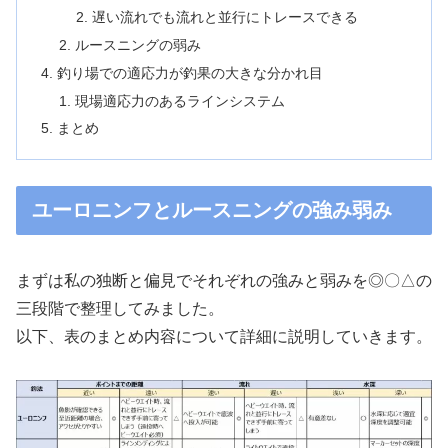
遅い流れでも流れと並行にトレースできる
ルースニングの弱み
釣り場での適応力が釣果の大きな分かれ目
現場適応力のあるラインシステム
まとめ
ユーロニンフとルースニングの強み弱み
まずは私の独断と偏見でそれぞれの強みと弱みを◎〇△の
三段階で整理してみました。
以下、表のまとめ内容について詳細に説明していきます。