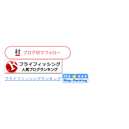
フライフィッシングランキング