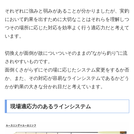
それぞれに強みと弱みがあることが分かりましたが、実釣
において釣果を出すために大切なことはそれらを理解しつ
つその場所に応じた対応を効率よく行う適応力だと考えて
います。
切換えが面倒が故についついそのままの”ながら釣り”に流
されやすいものです。
面倒くさがらずにその場に応じたシステム変更をするか否
か、また、その対応が容易なラインシステムであるかどう
かが釣果の大きな分かれ目だと考えています。
現場適応力のあるラインシステム