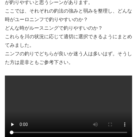
が釣りやすいと思うシーンがあります。
ここでは、それぞれの釣法の強みと弱みを整理し、どんな
時がユーロニンフで釣りやすいのか？
どんな時がルースニングで釣りやすいのか？
これらを川の状況に応じて適切に選択できるようにまとめ
てみました。
ニンフの釣りでどちらが良いか迷う人は多いはず。そうし
た方は是非ともご参考下さい。