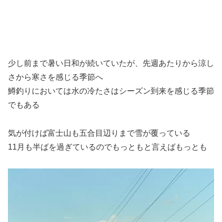
少し前まで暑い日和が続いていたが、先週あたりから涼し
さから寒さを感じる季節へ
鱒釣りにおいては水の冷たさはシーズン到来を感じる季節
でもある
気が付けば富士山も五合目辺りまで雪が覆っている
11月も半ばを過ぎているのでもっともと言えばもっとも