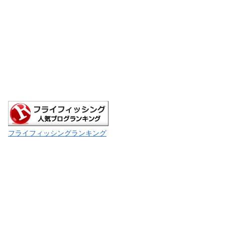
フライフィッシングランキング