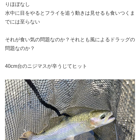
りほぼなし
水中に目をやるとフライを追う動きは見せるも食いつくま
でには至らない
それが食い気の問題なのか？それとも風によるドラッグの
問題なのか？
40cm台のニジマスが辛うじてヒット