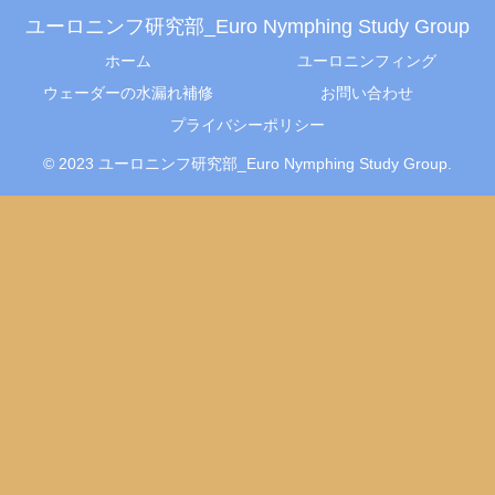
ユーロニンフ研究部_Euro Nymphing Study Group
ホーム
ユーロニンフィング
ウェーダーの水漏れ補修
お問い合わせ
プライバシーポリシー
© 2023 ユーロニンフ研究部_Euro Nymphing Study Group.