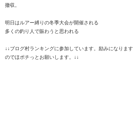
撤収。
明日はルアー縛りの冬季大会が開催される
多くの釣り人で賑わうと思われる
↓↓ブログ村ランキングに参加しています。励みになります
のでほポチっとお願いします。↓↓