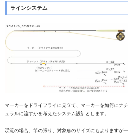
ラインシステム
マーカーをドライフライに見立て、マーカーを如何にナチ
ュラルに流すかを考えたシステム設計とします。
渓流の場合、竿の張り、対象魚のサイズにもよりますが一