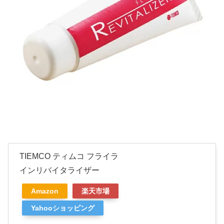
TIEMCO ティムコ フライラ
インリバイタライザー
Amazon
楽天市場
Yahooショッピング