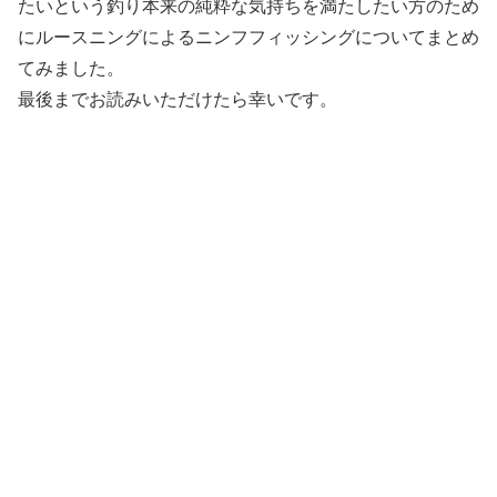
たいという釣り本来の純粋な気持ちを満たしたい方のため
にルースニングによるニンフフィッシングについてまとめ
てみました。
最後までお読みいただけたら幸いです。