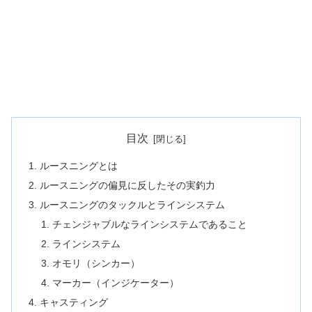
目次
ルースニングとは
ルースニングの偏見に反したその実釣力
ルースニングのタックルとラインシステム
チェンジャブルなラインシステムであること
ラインシステム
オモリ（シンカー）
マーカー（インジケーター）
キャスティング