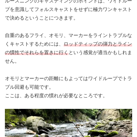
ルースニングのキャスティングのポイントは、ワイドルー
プを意識してフォルスキャストをせずに極力ワンキャスト
で決めるということにつきます。
自重のあるフライ、オモリ、マーカーをライントラブルな
くキャストするためには、
ロッドティップの弾力とライン
の慣性でそれらを置きに行く
という感覚が適当かもしれま
せん。
オモリとマーカーの距離にもよってはワイドループでトラ
ブル回避も可能です。
ここは、ある程度の慣れが必要なところです。