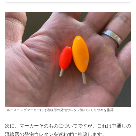
ルースニングマーカーには流線形の発泡ウレタン製のシモリウキを推奨
次に、マーカーそのものについてですが、これは中通しの
流線形の発泡ウレタンを迷わずに推奨します。