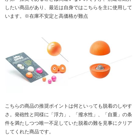
したい商品があり、最近は自身ではこちらを主に使用して
います。※在庫不安定と高価格が難点
こちらの商品の推奨ポイントは何といっても脱着のしやす
さ。発砲性と同様に「浮力」、「撥水性」、「自重」の条
件を満たしつつ唯一不足していた脱着の難を見事にクリア
してくれた商品です。