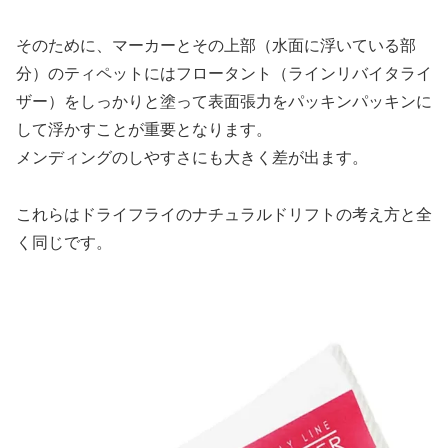
そのために、マーカーとその上部（水面に浮いている部
分）のティペットにはフロータント（ラインリバイタライ
ザー）をしっかりと塗って表面張力をパッキンパッキンに
して浮かすことが重要となります。
メンディングのしやすさにも大きく差が出ます。
これらはドライフライのナチュラルドリフトの考え方と全
く同じです。