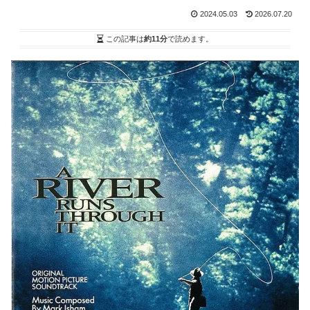
2024.05.03
2026.07.20
この記事は
約11分
で読めます。