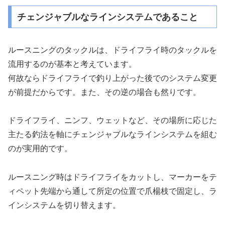
チェンジャブルなラインシステムであること
ルースニングのタックルは、ドライフライ時のタックルを
流用するのが基本と考えています。
何故ならドライフライで釣り上がった後でのシステム変更
が前提だからです。また、その逆の場合も然りです。
ドライフライ、ニンフ、ウェットなど、その場所に応じた
主たる釣法を軸にチェンジャブルなラインシステムを組む
のが実用的です。
ルースニング時はドライフライをカットし、マーカーをテ
ィペット先端から通して所定の位置で爪楊枝で固定し、ラ
インシステムを切り替えます。