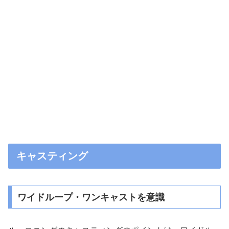
キャスティング
ワイドループ・ワンキャストを意識