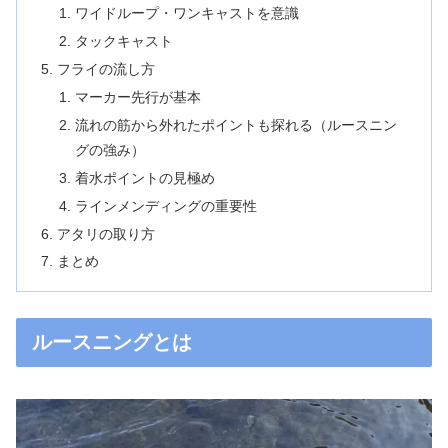
ワイドループ・ワンキャストを意識
タックキャスト
フライの流し方
マーカー先行が基本
流れの筋から外れたポイントも探れる（ルースニン
グの強み）
着水ポイントの見極め
ラインメンディングの重要性
アタリの取り方
まとめ
ルースニングとは