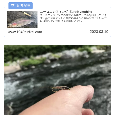
ユーロニンフィング_Euro Nymphing
ユーロニンフィングの概要と基本タックルを紹介していま
す。ユーロニンフをこれか始めようと興味を持っている方
には読んでいただけると嬉しいです。
2023.03.10
www.1040turikiti.com