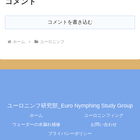
コメント
コメントを書き込む
ホーム
ユーロニンフ
ユーロニンフ研究部_Euro Nymphing Study Group
ホーム
ユーロニンフィング
ウェーダーの水漏れ補修
お問い合わせ
プライバシーポリシー