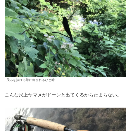
茂みを抜ける際に癒されるひと時
こんな尺上ヤマメがドーンと出てくるからたまらない。