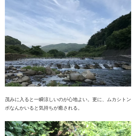
茂みに入ると一瞬涼しいのが心地よい。更に、ムカシトン
ボなんかいると気持ちが癒される。