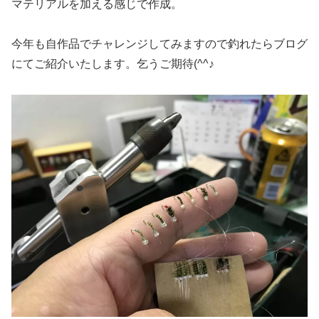
マテリアルを加える感じで作成。
今年も自作品でチャレンジしてみますので釣れたらブログ
にてご紹介いたします。乞うご期待(^^♪