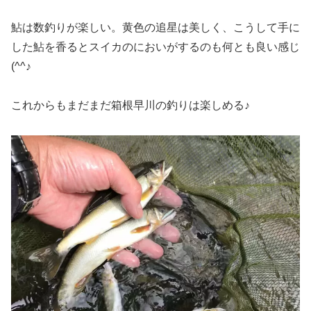
鮎は数釣りが楽しい。黄色の追星は美しく、こうして手に
した鮎を香るとスイカのにおいがするのも何とも良い感じ
(^^♪
これからもまだまだ箱根早川の釣りは楽しめる♪