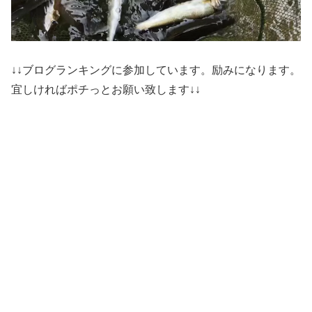
↓↓ブログランキングに参加しています。励みになります。
宜しければポチっとお願い致します↓↓