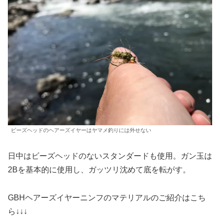
ビーズヘッドのヘアーズイヤーはヤマメ釣りには外せない
日中はビーズヘッドのないスタンダードも使用。ガン玉は
2Bを基本的に使用し、ガッツリ沈めて底を転がす。
GBHヘアーズイヤーニンフのマテリアルのご紹介はこち
ら↓↓↓