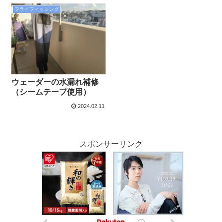
フライフィッシング
ウェーダーの水漏れ補修
（シームテープ使用）
2024.02.11
スポンサーリンク