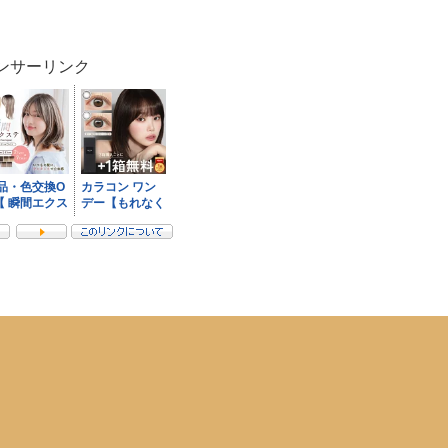
ンサーリンク