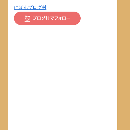
にほんブログ村