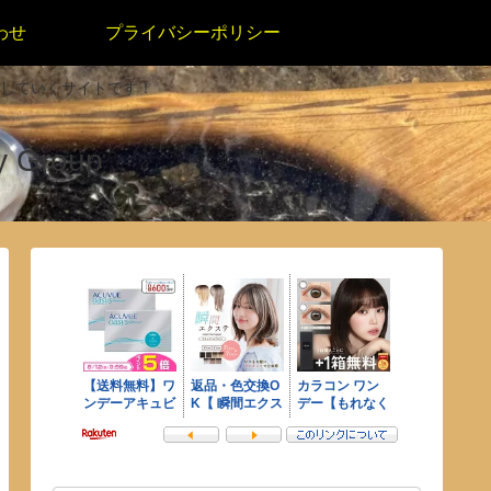
わせ
プライバシーポリシー
していくサイトです！
 Group