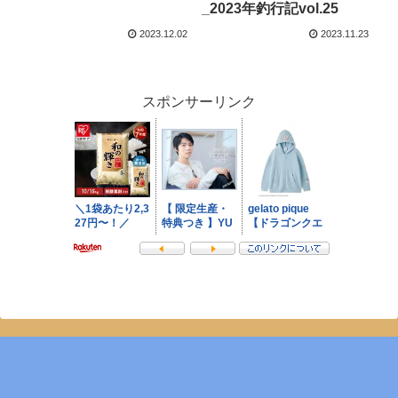
_2023年釣行記vol.25
2023.12.02
2023.11.23
スポンサーリンク