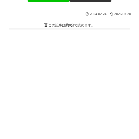
2024.02.24
2026.07.20
この記事は
約8分
で読めます。