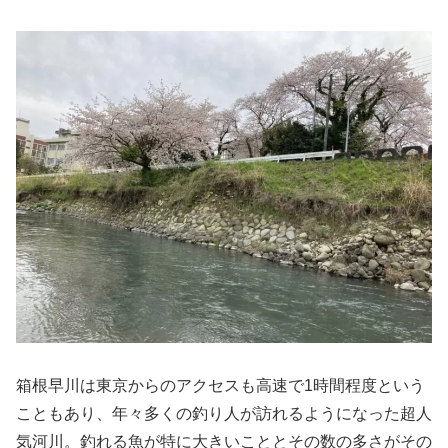
箱根早川は東京からのアクセスも高速で1時間程度という
こともあり、年々多くの釣り人が訪れるようになった超人
気河川。釣れる魚が特に大きいこととその数の多さがその