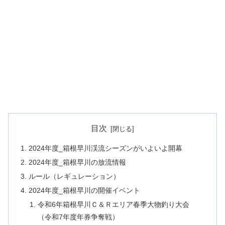
目次
2024年度_箱根早川渓流シーズンがいよいよ開幕
2024年度_箱根早川の放流情報
ルール（レギュレーション）
2024年度_箱根早川の開催イベント
令和6年箱根早川Ｃ＆Ｒエリア春季大物釣り大会
（令和7年度年券争奪戦）