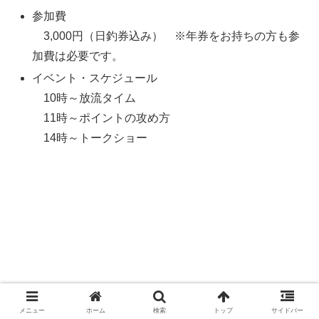
参加費
3,000円（日釣券込み） ※年券をお持ちの方も参
加費は必要です。
イベント・スケジュール
10時～放流タイム
11時～ポイントの攻め方
14時～トークショー
メニュー
ホーム
検索
トップ
サイドバー