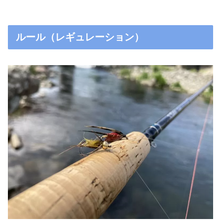
ルール（レギュレーション）