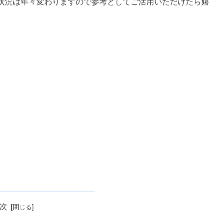
状況は年々変わりますので参考としてご活用いただけたら嬉
次