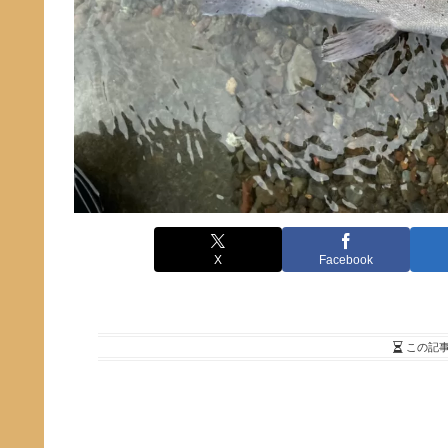
X
Facebook
この記