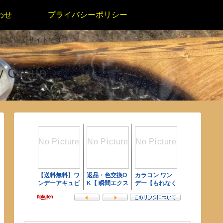
わせ
プライバシーポリシー
していくサイトです！
 Group