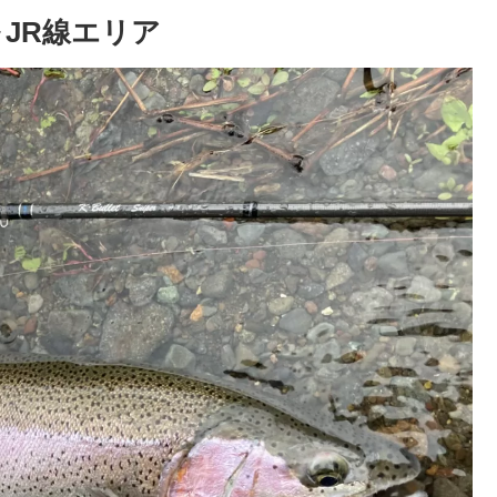
JR線エリア